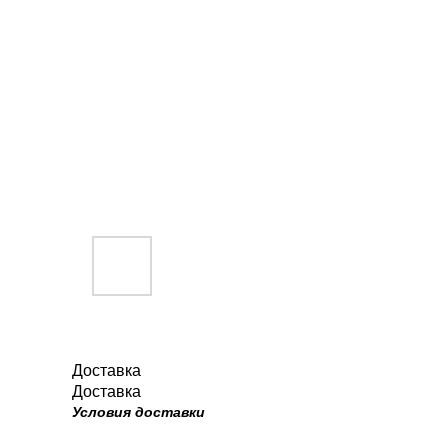
Доставка
Доставка
Условия доставки