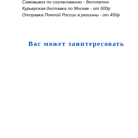
Самовывоз по согласованию - бесплатно
Курьерская доставка по Москве - от 500р
Отправка Почтой России в регионы - от 450р
Вас может заинтересовать