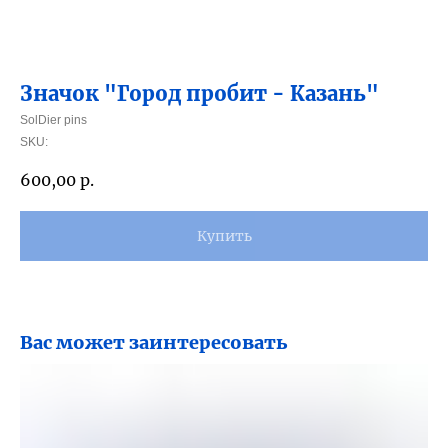
Значок "Город пробит - Казань"
SolDier pins
SKU:
600,00
р.
Купить
Вас может заинтересовать