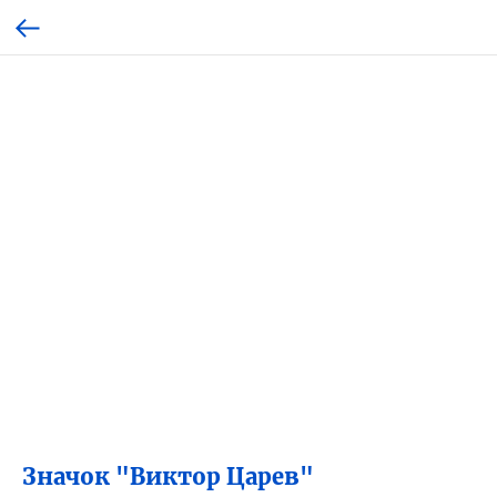
Значок "Виктор Царев"