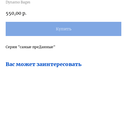
Dynamo Bages
550,00
р.
Купить
Серия "самые преДанные"
Вас может заинтересовать