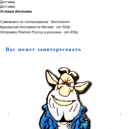
Доставка
Доставка
Условия доставки
Самовывоз по согласованию - бесплатно
Курьерская доставка по Москве - от 500р
Отправка Почтой России в регионы - от 450р
Вас может заинтересовать