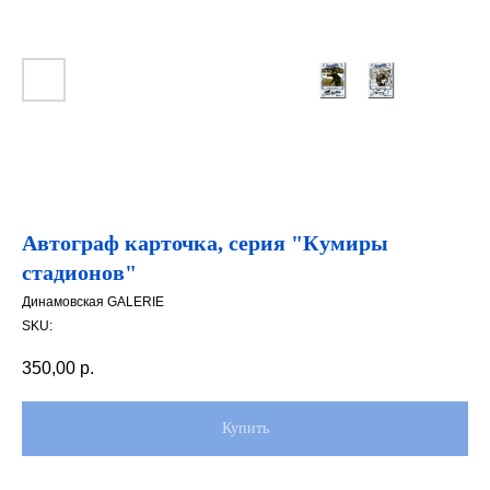
Автограф карточка, серия "Кумиры
стадионов"
Динамовская GALERIE
SKU:
350,00
р.
Купить