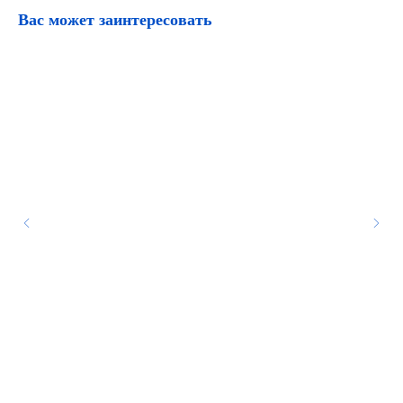
Вас может заинтересовать