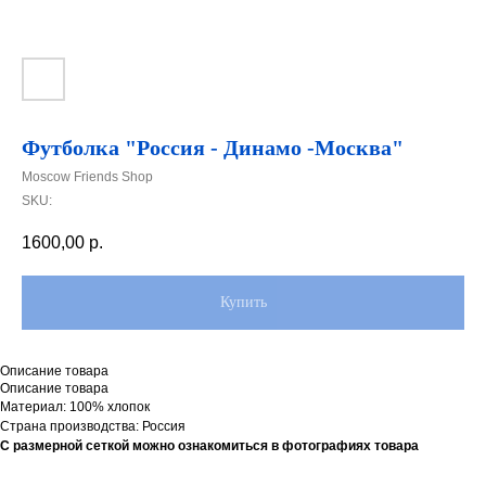
Футболка "Россия - Динамо -Москва"
Moscow Friends Shop
SKU:
1600,00
р.
Купить
Описание товара
Описание товара
Материал: 100% хлопок
Страна производства: Россия
С размерной сеткой можно ознакомиться в фотографиях товара