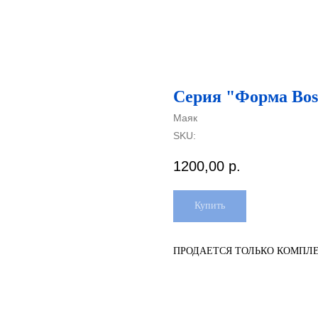
Серия "Форма Bos
Маяк
SKU:
1200,00
р.
Купить
ПРОДАЕТСЯ ТОЛЬКО КОМПЛ