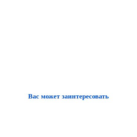
Вас может заинтересовать