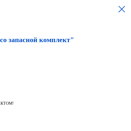
co запасной комплект"
ЕКТОМ!