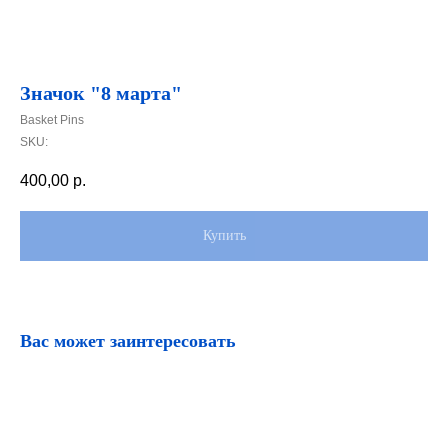
Значок "8 марта"
Basket Pins
SKU:
400,00
р.
Купить
Вас может заинтересовать